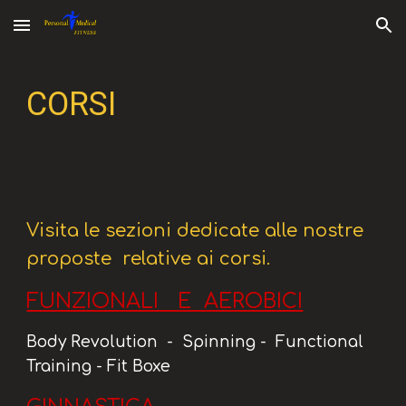
Skip to main content
Skip to navigation
CORSI
Visita le sezioni dedicate alle nostre
proposte relative ai corsi.
FUNZIONALI E AEROBICI
Body Revolution - Spinning - Functional
Training - Fit Boxe