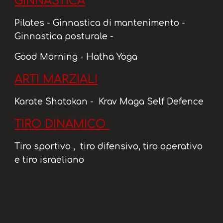
GINNASTICA
Pilates - Ginnastica di mantenimento -
Ginnastica posturale -
Good Morning - Hatha Yoga
ARTI MARZIALI
Karate Shotokan - Krav Maga Self Defence
TIRO DINAMICO
Tiro sportivo , tiro difensivo, tiro operativo
e tiro israeliano